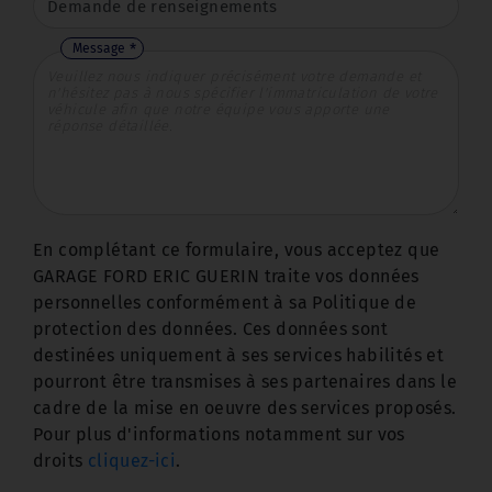
Message
En complétant ce formulaire, vous acceptez que
GARAGE FORD ERIC GUERIN traite vos données
personnelles conformément à sa Politique de
protection des données. Ces données sont
destinées uniquement à ses services habilités et
pourront être transmises à ses partenaires dans le
cadre de la mise en oeuvre des services proposés.
Pour plus d'informations notamment sur vos
droits
cliquez-ici
.