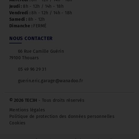
Jeudi :
8h - 12h / 14h - 18h
Vendredi :
8h - 12h / 14h - 18h
Samedi :
8h - 12h
Dimanche :
FERMÉ
NOUS CONTACTER
66 Rue Camille Guérin
79100 Thouars
05 49 96 29 31
guerin.eric.garage@wanadoo.fr
© 2026 TEC3H
- Tous droits réservés
Mentions légales
Politique de protection des données personnelles
Cookies