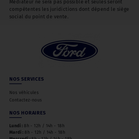
Médiateur ne sera pas possible et seules seront
compétentes les juridictions dont dépend le siège
social du point de vente.
NOS SERVICES
Nos véhicules
Contactez-nous
NOS HORAIRES
Lundi :
8h - 12h / 14h - 18h
Mardi :
8h - 12h / 14h - 18h
Mercredi :
8h - 12h / 14h - 18h