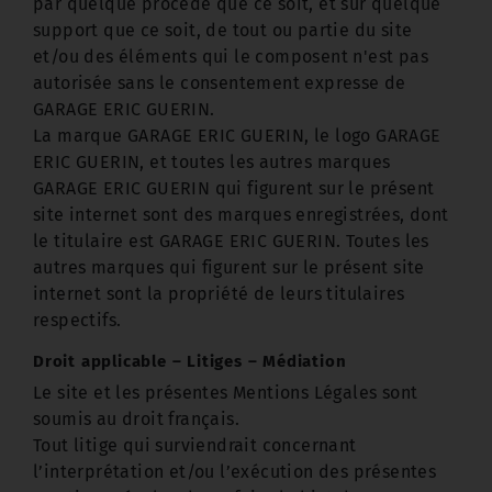
par quelque procédé que ce soit, et sur quelque
support que ce soit, de tout ou partie du site
et/ou des éléments qui le composent n'est pas
autorisée sans le consentement expresse de
GARAGE ERIC GUERIN.
La marque GARAGE ERIC GUERIN, le logo GARAGE
ERIC GUERIN, et toutes les autres marques
GARAGE ERIC GUERIN qui figurent sur le présent
site internet sont des marques enregistrées, dont
le titulaire est GARAGE ERIC GUERIN. Toutes les
autres marques qui figurent sur le présent site
internet sont la propriété de leurs titulaires
respectifs.
Droit applicable – Litiges – Médiation
Le site et les présentes Mentions Légales sont
soumis au droit français.
Tout litige qui surviendrait concernant
l’interprétation et/ou l’exécution des présentes