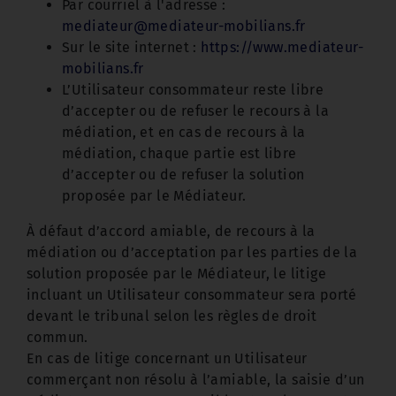
Par courriel à l'adresse :
mediateur@mediateur-mobilians.fr
Sur le site internet :
https://www.mediateur-
mobilians.fr
L’Utilisateur consommateur reste libre
d’accepter ou de refuser le recours à la
médiation, et en cas de recours à la
médiation, chaque partie est libre
d’accepter ou de refuser la solution
proposée par le Médiateur.
À défaut d’accord amiable, de recours à la
médiation ou d’acceptation par les parties de la
solution proposée par le Médiateur, le litige
incluant un Utilisateur consommateur sera porté
devant le tribunal selon les règles de droit
commun.
En cas de litige concernant un Utilisateur
commerçant non résolu à l’amiable, la saisie d’un