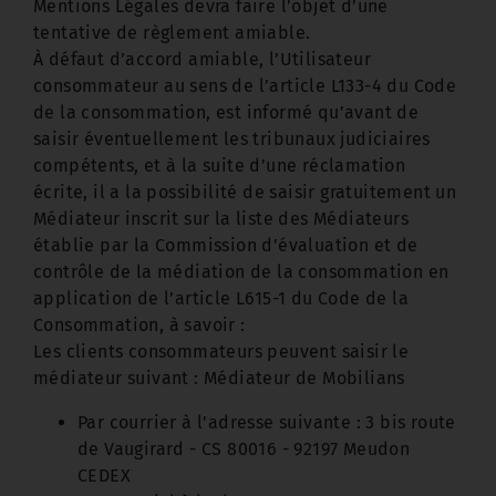
Mentions Légales devra faire l’objet d’une
tentative de règlement amiable.
À défaut d’accord amiable, l’Utilisateur
consommateur au sens de l’article L133-4 du Code
de la consommation, est informé qu’avant de
saisir éventuellement les tribunaux judiciaires
compétents, et à la suite d’une réclamation
écrite, il a la possibilité de saisir gratuitement un
Médiateur inscrit sur la liste des Médiateurs
établie par la Commission d’évaluation et de
contrôle de la médiation de la consommation en
application de l’article L615-1 du Code de la
Consommation, à savoir :
Les clients consommateurs peuvent saisir le
médiateur suivant : Médiateur de Mobilians
Par courrier à l'adresse suivante : 3 bis route
de Vaugirard - CS 80016 - 92197 Meudon
CEDEX